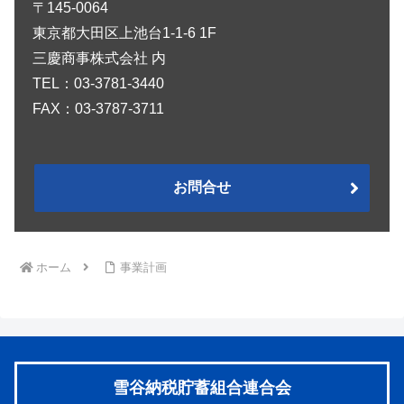
〒145-0064
東京都大田区上池台1-1-6 1F
三慶商事株式会社 内
TEL：03-3781-3440
FAX：03-3787-3711
お問合せ
ホーム
事業計画
雪谷納税貯蓄組合連合会